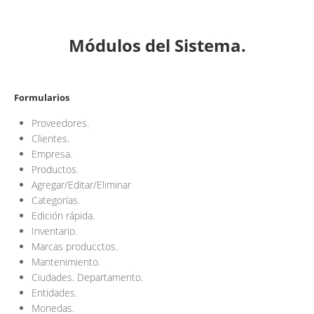
Módulos
del Sistema.
Formularios
Proveedores.
Clientes.
Empresa.
Productos.
Agregar/Editar/Eliminar
Categorías.
Edición rápida.
Inventario.
Marcas producctos.
Mantenimiento.
Ciudades. Departamento.
Entidades.
Monedas.