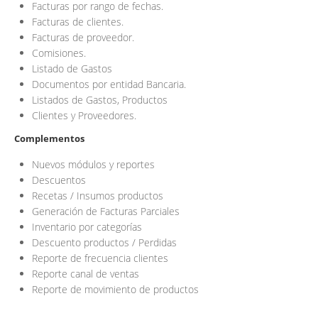
Facturas por rango de fechas.
Facturas de clientes.
Facturas de proveedor.
Comisiones.
Listado de Gastos
Documentos por entidad Bancaria.
Listados de Gastos, Productos
Clientes y Proveedores.
Complementos
Nuevos módulos y reportes
Descuentos
Recetas / Insumos productos
Generación de Facturas Parciales
Inventario por categorías
Descuento productos / Perdidas
Reporte de frecuencia clientes
Reporte canal de ventas
Reporte de movimiento de productos