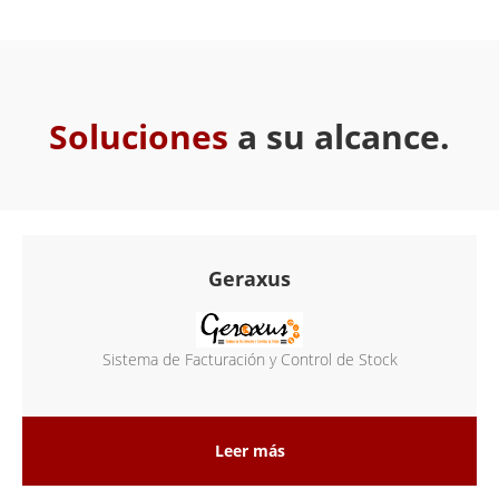
Soluciones
a su alcance.
Geraxus
Sistema de Facturación y Control de Stock
Leer más