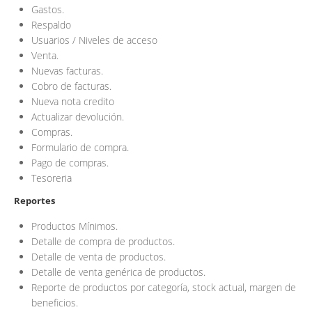
Gastos.
Respaldo
Usuarios / Niveles de acceso
Venta.
Nuevas facturas.
Cobro de facturas.
Nueva nota credito
Actualizar devolución.
Compras.
Formulario de compra.
Pago de compras.
Tesoreria
Reportes
Productos Mínimos.
Detalle de compra de productos.
Detalle de venta de productos.
Detalle de venta genérica de productos.
Reporte de productos por categoría, stock actual, margen de
beneficios.