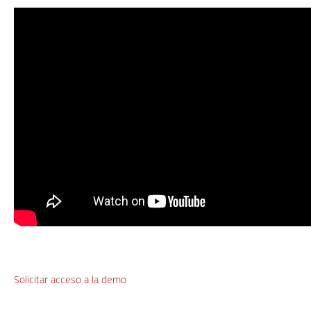
Solicitar acceso a la demo