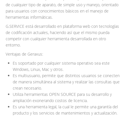
de cualquier tipo de aparato, de simple uso y manejo, orientado
para usuarios con conocimientos básicos en el manejo de
herramientas informáticas.
G.SERVICE está desarrollado en plataforma web con tecnologías
de codificación actuales, haciendo así que el mismo pueda
competir con cualquier herramienta desarrollada en otro
entorno.
Ventajas de Geraxus:
Es soportado por cualquier sistema operativo sea este
Windows, Linux, Mac y otros.
Es multiusuario, permite que distintos usuarios se conecten
de manera simultánea al sistema y realizar las consultas que
crean necesario.
Utiliza herramientas OPEN SOURCE para su desarrollo y
ampliación exonerando costos de licencia.
Es una herramienta legal, la cual le permite una garantía del
producto y los servicios de mantenimientos y actualización.