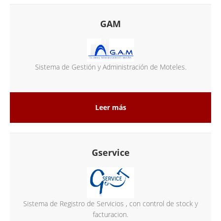
GAM
Sistema de Gestión y Administración de Moteles.
Leer más
Gservice
Sistema de Registro de Servicios , con control de stock y
facturacion.